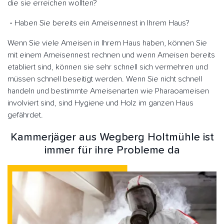
die sie erreichen wollten?
Haben Sie bereits ein Ameisennest in Ihrem Haus?
Wenn Sie viele Ameisen in Ihrem Haus haben, können Sie
mit einem Ameisennest rechnen und wenn Ameisen bereits
etabliert sind, können sie sehr schnell sich vermehren und
müssen schnell beseitigt werden. Wenn Sie nicht schnell
handeln und bestimmte Ameisenarten wie Pharaoameisen
involviert sind, sind Hygiene und Holz im ganzen Haus
gefährdet.
Kammerjäger aus Wegberg Holtmühle ist
immer für ihre Probleme da