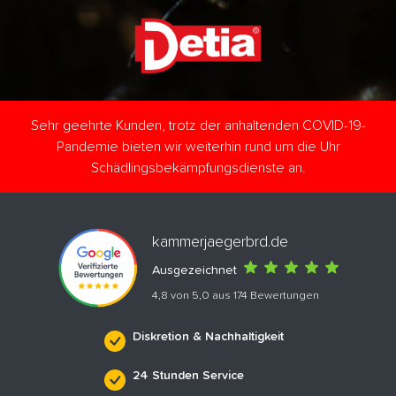
Sehr geehrte Kunden, trotz der anhaltenden COVID-19-
Pandemie bieten wir weiterhin rund um die Uhr
Schädlingsbekämpfungsdienste an.
kammerjaegerbrd.de
Ausgezeichnet
4,8 von 5,0 aus 174 Bewertungen
Diskretion & Nachhaltigkeit
24 Stunden Service