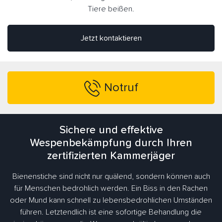
Tiere beißen.
Jetzt kontaktieren
Notruf
Sichere und effektive
Wespenbekämpfung durch Ihren
zertifizierten Kammerjäger
Bienenstiche sind nicht nur quälend, sondern können auch
für Menschen bedrohlich werden. Ein Biss in den Rachen
oder Mund kann schnell zu lebensbedrohlichen Umständen
führen. Letztendlich ist eine sofortige Behandlung die