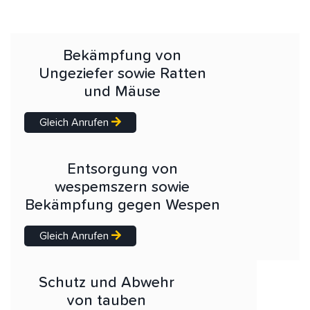
Bekämpfung von
Ungeziefer sowie Ratten
und Mäuse
Gleich Anrufen
Entsorgung von
wespemszern sowie
Bekämpfung gegen Wespen
Gleich Anrufen
Schutz und Abwehr
von tauben