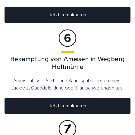
Jetzt kontaktieren
Bekämpfung von Ameisen in Wegberg
Holtmühle
Ameisenbisse, Stiche und Säurespritzer lösen meist
Juckreiz, Quaddelbildung oder Hautschwellungen aus.
Jetzt kontaktieren