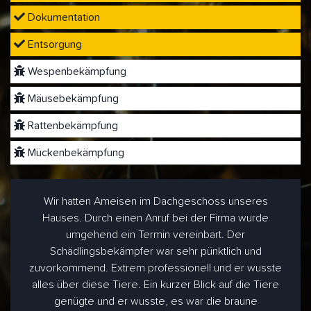
Dokumentation
Entsorgung
Wespenbekämpfung
Mäusebekämpfung
Rattenbekämpfung
Mückenbekämpfung
Wir hatten Ameisen im Dachgeschoss unseres
Hauses. Durch einen Anruf bei der Firma wurde
umgehend ein Termin vereinbart. Der
Schädlingsbekämpfer war sehr pünktlich und
zuvorkommend. Extrem professionell und er wusste
alles über diese Tiere. Ein kurzer Blick auf die Tiere
genügte und er wusste, es war die braune