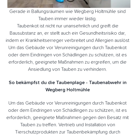
Gerade in Ballungsräumen wie Wegberg Holtmühle sind
Tauben immer wieder lästig.
Taubenkot ist nicht nur unansehnlich und greift die
Bausubstanz an, er stellt auch ein Gesundheitsrisiko dar,
indem er Krankheitserreger verbreitet und Allergien auslöst
Um das Gebäude vor Verunreinigungen durch Taubenkot
oder dem Eindringen von Schädlingen zu schützen, ist es
erforderlich, geeignete Maßnahmen zu ergreifen, um die
Ansiedlung von Tauben zu verhindern.
So bekämpfst du die Taubenplage - Taubenabwehr in
Wegberg Holtmühle
Um das Gebäude vor Verunreinigungen durch Taubenkot
oder dem Eindringen von Schädlingen zu schützen, ist es
erforderlich, geeignete Maßnahmen gegen den Besatz mit
Tauben zu treffen. Vertrieb und Installation von
Tierschutzprodukten zur Taubenbekämpfung durch