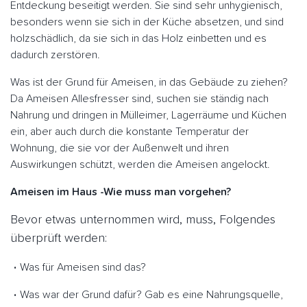
Entdeckung beseitigt werden. Sie sind sehr unhygienisch,
besonders wenn sie sich in der Küche absetzen, und sind
holzschädlich, da sie sich in das Holz einbetten und es
dadurch zerstören.
Was ist der Grund für Ameisen, in das Gebäude zu ziehen?
Da Ameisen Allesfresser sind, suchen sie ständig nach
Nahrung und dringen in Mülleimer, Lagerräume und Küchen
ein, aber auch durch die konstante Temperatur der
Wohnung, die sie vor der Außenwelt und ihren
Auswirkungen schützt, werden die Ameisen angelockt.
Ameisen im Haus -Wie muss man vorgehen?
Bevor etwas unternommen wird, muss, Folgendes
überprüft werden:
Was für Ameisen sind das?
Was war der Grund dafür? Gab es eine Nahrungsquelle,