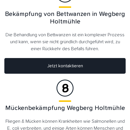
Bekämpfung von Bettwanzen in Wegberg
Holtmühle
Die Behandlung von Bettwanzen ist ein komplexer Prozess
und kann, wenn sie nicht gründlich durchgeführt wird, zu
einer Rückkehr des Befalls führen.
Jetzt kontaktieren
Mückenbekämpfung Wegberg Holtmühle
Fliegen & Mücken können Krankheiten wie Salmonellen und
E. coli verbreiten, und einige Arten können Menschen und