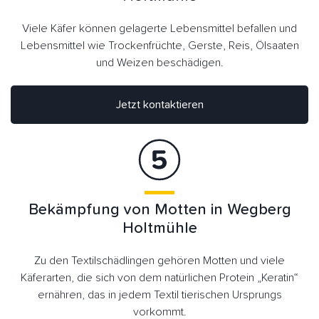
Viele Käfer können gelagerte Lebensmittel befallen und
Lebensmittel wie Trockenfrüchte, Gerste, Reis, Ölsaaten
und Weizen beschädigen.
Jetzt kontaktieren
Bekämpfung von Motten in Wegberg
Holtmühle
Zu den Textilschädlingen gehören Motten und viele
Käferarten, die sich von dem natürlichen Protein „Keratin“
ernähren, das in jedem Textil tierischen Ursprungs
vorkommt.