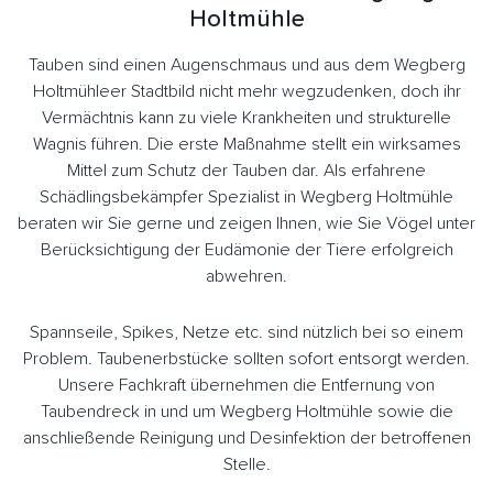
Holtmühle
Tauben sind einen Augenschmaus und aus dem Wegberg
Holtmühleer Stadtbild nicht mehr wegzudenken, doch ihr
Vermächtnis kann zu viele Krankheiten und strukturelle
Wagnis führen. Die erste Maßnahme stellt ein wirksames
Mittel zum Schutz der Tauben dar. Als erfahrene
Schädlingsbekämpfer Spezialist in Wegberg Holtmühle
beraten wir Sie gerne und zeigen Ihnen, wie Sie Vögel unter
Berücksichtigung der Eudämonie der Tiere erfolgreich
abwehren.
Spannseile, Spikes, Netze etc. sind nützlich bei so einem
Problem. Taubenerbstücke sollten sofort entsorgt werden.
Unsere Fachkraft übernehmen die Entfernung von
Taubendreck in und um Wegberg Holtmühle sowie die
anschließende Reinigung und Desinfektion der betroffenen
Stelle.