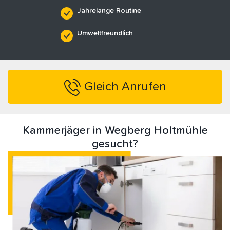
Jahrelange Routine
Umweltfreundlich
Gleich Anrufen
Kammerjäger in Wegberg Holtmühle
gesucht?