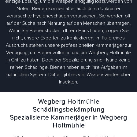
einzige Lösung, um die Wespen endgültig loszuwerden von
Nöten. Bienen können aber auch durch Unkräuter
verursachte Hygieneschäden verursachen. Sie werden oft
auf der Suche nach Nahrung auf den Menschen übertragen.
Wenn Sie Bienenstöcke in Ihrem Haus finden, zögern Sie
nicht, unsere Experten zu kontaktieren. Im Falle eines
Ausbruchs stehen unsere professionellen Kammerjäger zur
Verfügung, um Bienenvölker in und um Wegberg Holtmühle
in Griff zu halten. Doch per Spezifizierung sind Hyäne keine
reinen Schädlinge. Bienen haben auch ihre Aufgaben im
natürlichen System. Daher gibt es viel Wissenswertes über
Insekten.
Wegberg Holtmühle
Schädlingsbekämpfung
Spezialisierte Kammerjäger in Wegberg
Holtmühle