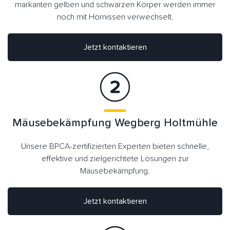
markanten gelben und schwarzen Körper werden immer
noch mit Hornissen verwechselt.
Jetzt kontaktieren
Mäusebekämpfung Wegberg Holtmühle
Unsere BPCA-zertifizierten Experten bieten schnelle,
effektive und zielgerichtete Lösungen zur
Mäusebekämpfung.
Jetzt kontaktieren