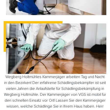
Wegberg Holtmühles Kammerjäger arbeiten Tag und Nacht
in den Bezirken! Der erfahrene Schädlingsbekämpfer ist seit
vielen Jahren die Anlaufstelle für Schädlingsbekämpfung in
Wegberg Holtmühle. Der Kammerjäger von VGS ist mobil für
den schnellen Einsatz vor Ort! Lassen Sie den Kammerjäger
wissen, welche Schädlinge Sie in Ihrem Haus haben. Herr