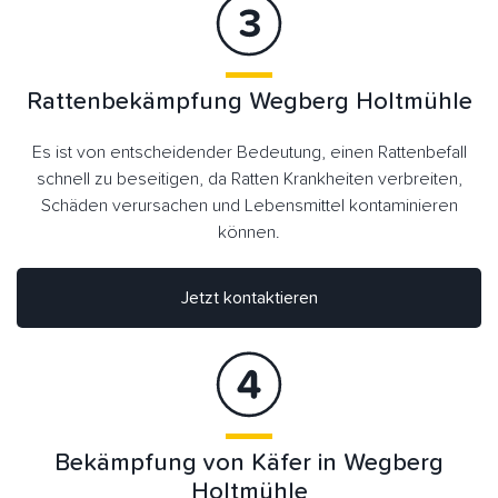
Rattenbekämpfung Wegberg Holtmühle
Es ist von entscheidender Bedeutung, einen Rattenbefall
schnell zu beseitigen, da Ratten Krankheiten verbreiten,
Schäden verursachen und Lebensmittel kontaminieren
können.
Jetzt kontaktieren
Bekämpfung von Käfer in Wegberg
Holtmühle