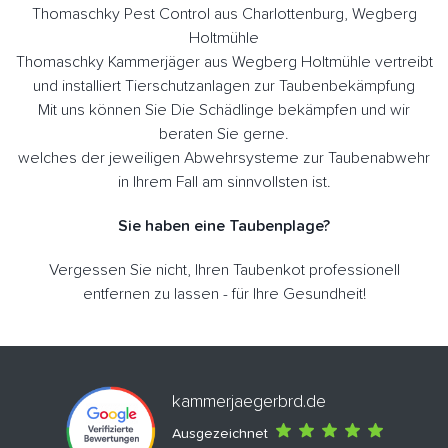
Thomaschky Pest Control aus Charlottenburg, Wegberg
Holtmühle
Thomaschky Kammerjäger aus Wegberg Holtmühle vertreibt
und installiert Tierschutzanlagen zur Taubenbekämpfung
Mit uns können Sie Die Schädlinge bekämpfen und wir
beraten Sie gerne.
welches der jeweiligen Abwehrsysteme zur Taubenabwehr
in Ihrem Fall am sinnvollsten ist.
Sie haben eine Taubenplage?
Vergessen Sie nicht, Ihren Taubenkot professionell
entfernen zu lassen - für Ihre Gesundheit!
kammerjaegerbrd.de
Ausgezeichnet