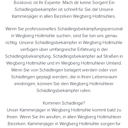
Boskovic ist Ihr Experte. Mach dir keine Sorgen! Ein
Schädlingsbekämpfer ist schnell für Sie da! Unsere
Kammerjäger in allen Bezirken Wegberg Holtmühles.
Wenn Sie professionelles Schädlingsbekämpfungspersonal
in Wegberg Holtmühle suchen, sind Sie bei uns genau
richtig. Unsere Schädlingsbekämpfer in Wegberg Holtmühle
verfügen über umfangreiche Erfahrung in der
Schädlingsbekämpfung. Schädlingsbekämpfer auf Straßen in
Wegberg Holtmühle und im Wegberg Holtmühleer Umland.
Wenn Sie von Schädlingen belagert werden oder von
Schädlingen geplagt werden, die in Ihren Lebensraum
eindringen, können Sie den Wegberg Holtmühleer
Schädlingsbekämpfer rufen.
Kommen Schädlinge?
Unser Kammerjäger in Wegberg Holtmühle kommt bald zu
Ihnen. Wenn Sie ihn anrufen, in allen Wegberg Holtmühleer
Bezirken. Kammerjäger in Wegberg Holtmühle sorgen für