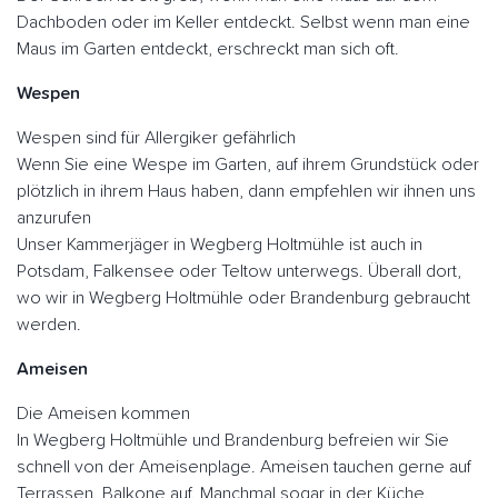
Dachboden oder im Keller entdeckt. Selbst wenn man eine
Maus im Garten entdeckt, erschreckt man sich oft.
Wespen
Wespen sind für Allergiker gefährlich
Wenn Sie eine Wespe im Garten, auf ihrem Grundstück oder
plötzlich in ihrem Haus haben, dann empfehlen wir ihnen uns
anzurufen
Unser Kammerjäger in Wegberg Holtmühle ist auch in
Potsdam, Falkensee oder Teltow unterwegs. Überall dort,
wo wir in Wegberg Holtmühle oder Brandenburg gebraucht
werden.
Ameisen
Die Ameisen kommen
In Wegberg Holtmühle und Brandenburg befreien wir Sie
schnell von der Ameisenplage. Ameisen tauchen gerne auf
Terrassen. Balkone auf. Manchmal sogar in der Küche.