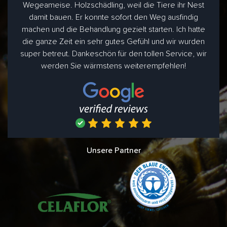
Wegeameise. Holzschädling, weil die Tiere ihr Nest
damit bauen. Er konnte sofort den Weg ausfindig
machen und die Behandlung gezielt starten. Ich hatte
die ganze Zeit ein sehr gutes Gefühl und wir wurden
super betreut. Dankeschön für den tollen Service, wir
werden Sie wärmstens weiterempfehlen!
Unsere Partner