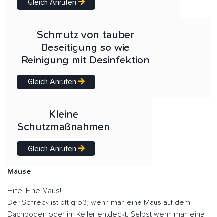
Gleich Anrufen
Schmutz von tauber
Beseitigung so wie
Reinigung mit Desinfektion
Gleich Anrufen
Kleine
Schutzmaßnahmen
Gleich Anrufen
Mäuse
Hilfe! Eine Maus!
Der Schreck ist oft groß, wenn man eine Maus auf dem
Dachboden oder im Keller entdeckt. Selbst wenn man eine