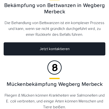
Bekämpfung von Bettwanzen in Wegberg
Merbeck
Die Behandlung von Bettwanzen ist ein komplexer Prozess
und kann, wenn sie nicht gründlich durchgeführt wird, zu
einer Rückkehr des Befalls führen.
Jetzt kontaktieren
Mückenbekämpfung Wegberg Merbeck
Fliegen & Mücken können Krankheiten wie Salmonellen und
E. coli verbreiten, und einige Arten können Menschen und
Tiere beißen.