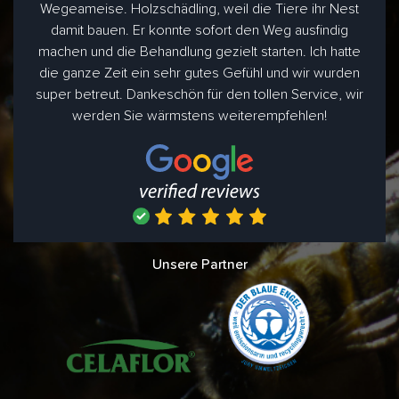
Wegeameise. Holzschädling, weil die Tiere ihr Nest
damit bauen. Er konnte sofort den Weg ausfindig
machen und die Behandlung gezielt starten. Ich hatte
die ganze Zeit ein sehr gutes Gefühl und wir wurden
super betreut. Dankeschön für den tollen Service, wir
werden Sie wärmstens weiterempfehlen!
Unsere Partner