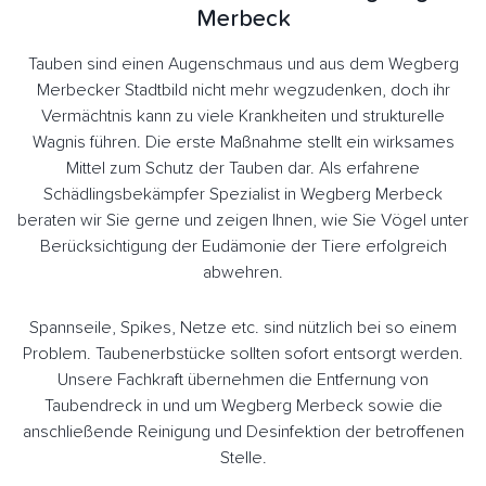
Merbeck
Tauben sind einen Augenschmaus und aus dem Wegberg
Merbecker Stadtbild nicht mehr wegzudenken, doch ihr
Vermächtnis kann zu viele Krankheiten und strukturelle
Wagnis führen. Die erste Maßnahme stellt ein wirksames
Mittel zum Schutz der Tauben dar. Als erfahrene
Schädlingsbekämpfer Spezialist in Wegberg Merbeck
beraten wir Sie gerne und zeigen Ihnen, wie Sie Vögel unter
Berücksichtigung der Eudämonie der Tiere erfolgreich
abwehren.
Spannseile, Spikes, Netze etc. sind nützlich bei so einem
Problem. Taubenerbstücke sollten sofort entsorgt werden.
Unsere Fachkraft übernehmen die Entfernung von
Taubendreck in und um Wegberg Merbeck sowie die
anschließende Reinigung und Desinfektion der betroffenen
Stelle.