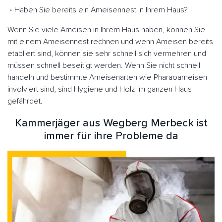
Haben Sie bereits ein Ameisennest in Ihrem Haus?
Wenn Sie viele Ameisen in Ihrem Haus haben, können Sie
mit einem Ameisennest rechnen und wenn Ameisen bereits
etabliert sind, können sie sehr schnell sich vermehren und
müssen schnell beseitigt werden. Wenn Sie nicht schnell
handeln und bestimmte Ameisenarten wie Pharaoameisen
involviert sind, sind Hygiene und Holz im ganzen Haus
gefährdet.
Kammerjäger aus Wegberg Merbeck ist
immer für ihre Probleme da