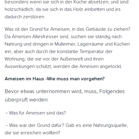
besonders wenn sie sich in der Küche absetzen, und sind
holzschädlich, da sie sich in das Holz einbetten und es
dadurch zerstören.
Was ist der Grund für Ameisen, in das Gebäude zu ziehen?
Da Ameisen Allesfresser sind, suchen sie ständig nach
Nahrung und dringen in Mülleimer, Lagerräume und Küchen
ein, aber auch durch die konstante Temperatur der
Wohnung, die sie vor der Außenwelt und ihren
Auswirkungen schützt, werden die Ameisen angelockt.
Ameisen im Haus -Wie muss man vorgehen?
Bevor etwas unternommen wird, muss, Folgendes
überprüft werden:
Was für Ameisen sind das?
Was war der Grund dafür? Gab es eine Nahrungsquelle,
die sie erreichen wollten?