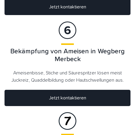
Jetzt kontaktieren
Bekämpfung von Ameisen in Wegberg
Merbeck
Ameisenbisse, Stiche und Säurespritzer lösen meist
Juckreiz, Quaddelbildung oder Hautschwellungen aus.
Jetzt kontaktieren