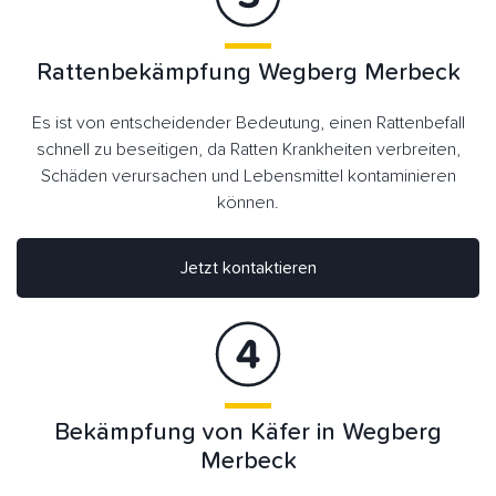
Rattenbekämpfung Wegberg Merbeck
Es ist von entscheidender Bedeutung, einen Rattenbefall
schnell zu beseitigen, da Ratten Krankheiten verbreiten,
Schäden verursachen und Lebensmittel kontaminieren
können.
Jetzt kontaktieren
Bekämpfung von Käfer in Wegberg
Merbeck