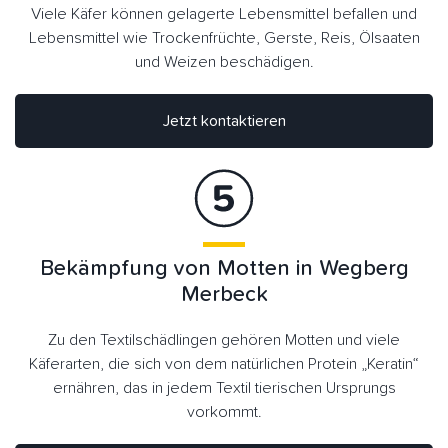
Viele Käfer können gelagerte Lebensmittel befallen und
Lebensmittel wie Trockenfrüchte, Gerste, Reis, Ölsaaten
und Weizen beschädigen.
Jetzt kontaktieren
Bekämpfung von Motten in Wegberg
Merbeck
Zu den Textilschädlingen gehören Motten und viele
Käferarten, die sich von dem natürlichen Protein „Keratin“
ernähren, das in jedem Textil tierischen Ursprungs
vorkommt.