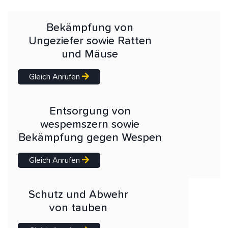
Bekämpfung von
Ungeziefer sowie Ratten
und Mäuse
Gleich Anrufen
Entsorgung von
wespemszern sowie
Bekämpfung gegen Wespen
Gleich Anrufen
Schutz und Abwehr
von tauben