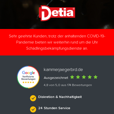
Sehr geehrte Kunden, trotz der anhaltenden COVID-19-
Pandemie bieten wir weiterhin rund um die Uhr
Schädlingsbekämpfungsdienste an.
kammerjaegerbrd.de
Ausgezeichnet
4,8 von 5,0 aus 174 Bewertungen
Diskretion & Nachhaltigkeit
24 Stunden Service