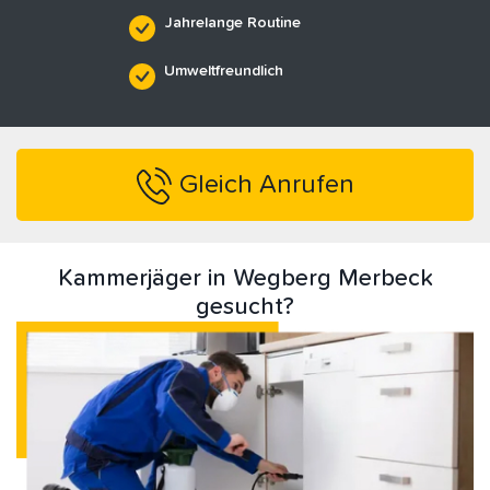
Jahrelange Routine
Umweltfreundlich
Gleich Anrufen
Kammerjäger in Wegberg Merbeck
gesucht?