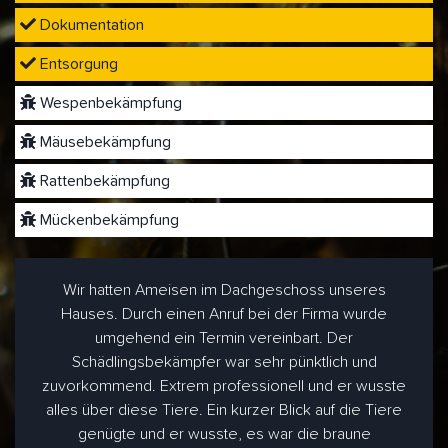
Dokumentation
Entsorgung
Wespenbekämpfung
Mäusebekämpfung
Rattenbekämpfung
Mückenbekämpfung
Wir hatten Ameisen im Dachgeschoss unseres
Hauses. Durch einen Anruf bei der Firma wurde
umgehend ein Termin vereinbart. Der
Schädlingsbekämpfer war sehr pünktlich und
zuvorkommend. Extrem professionell und er wusste
alles über diese Tiere. Ein kurzer Blick auf die Tiere
genügte und er wusste, es war die braune