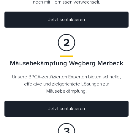
noch mit Hornissen verwechselt.
Jetzt kontaktieren
Mäusebekämpfung Wegberg Merbeck
Unsere BPCA-zertifizierten Experten bieten schnelle,
effektive und zielgerichtete Lösungen zur
Mäusebekämpfung.
Jetzt kontaktieren