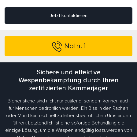
Jetzt kontaktieren
Notruf
Sichere und effektive
Wespenbekämpfung durch Ihren
zertifizierten Kammerjäger
Bienenstiche sind nicht nur quälend, sondern können auch
für Menschen bedrohlich werden. Ein Biss in den Rachen
oder Mund kann schnell zu lebensbedrohlichen Umständen
führen. Letztendlich ist eine sofortige Behandlung die
einzige Lösung, um die Wespen endgültig loszuwerden von