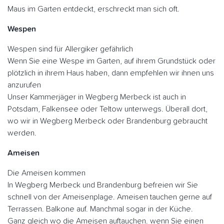
Maus im Garten entdeckt, erschreckt man sich oft.
Wespen
Wespen sind für Allergiker gefährlich
Wenn Sie eine Wespe im Garten, auf ihrem Grundstück oder
plötzlich in ihrem Haus haben, dann empfehlen wir ihnen uns
anzurufen
Unser Kammerjäger in Wegberg Merbeck ist auch in
Potsdam, Falkensee oder Teltow unterwegs. Überall dort,
wo wir in Wegberg Merbeck oder Brandenburg gebraucht
werden.
Ameisen
Die Ameisen kommen
In Wegberg Merbeck und Brandenburg befreien wir Sie
schnell von der Ameisenplage. Ameisen tauchen gerne auf
Terrassen. Balkone auf. Manchmal sogar in der Küche.
Ganz gleich wo die Ameisen auftauchen. wenn Sie einen