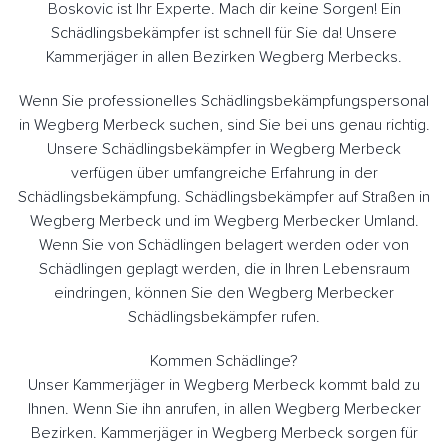
Boskovic ist Ihr Experte. Mach dir keine Sorgen! Ein
Schädlingsbekämpfer ist schnell für Sie da! Unsere
Kammerjäger in allen Bezirken Wegberg Merbecks.
Wenn Sie professionelles Schädlingsbekämpfungspersonal
in Wegberg Merbeck suchen, sind Sie bei uns genau richtig.
Unsere Schädlingsbekämpfer in Wegberg Merbeck
verfügen über umfangreiche Erfahrung in der
Schädlingsbekämpfung. Schädlingsbekämpfer auf Straßen in
Wegberg Merbeck und im Wegberg Merbecker Umland.
Wenn Sie von Schädlingen belagert werden oder von
Schädlingen geplagt werden, die in Ihren Lebensraum
eindringen, können Sie den Wegberg Merbecker
Schädlingsbekämpfer rufen.
Kommen Schädlinge?
Unser Kammerjäger in Wegberg Merbeck kommt bald zu
Ihnen. Wenn Sie ihn anrufen, in allen Wegberg Merbecker
Bezirken. Kammerjäger in Wegberg Merbeck sorgen für