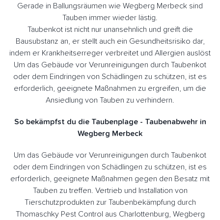
Gerade in Ballungsräumen wie Wegberg Merbeck sind
Tauben immer wieder lästig.
Taubenkot ist nicht nur unansehnlich und greift die
Bausubstanz an, er stellt auch ein Gesundheitsrisiko dar,
indem er Krankheitserreger verbreitet und Allergien auslöst
Um das Gebäude vor Verunreinigungen durch Taubenkot
oder dem Eindringen von Schädlingen zu schützen, ist es
erforderlich, geeignete Maßnahmen zu ergreifen, um die
Ansiedlung von Tauben zu verhindern.
So bekämpfst du die Taubenplage - Taubenabwehr in
Wegberg Merbeck
Um das Gebäude vor Verunreinigungen durch Taubenkot
oder dem Eindringen von Schädlingen zu schützen, ist es
erforderlich, geeignete Maßnahmen gegen den Besatz mit
Tauben zu treffen. Vertrieb und Installation von
Tierschutzprodukten zur Taubenbekämpfung durch
Thomaschky Pest Control aus Charlottenburg, Wegberg