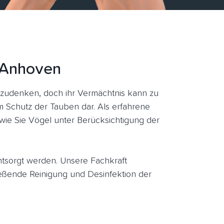
h-Anhoven
zudenken, doch ihr Vermächtnis kann zu
um Schutz der Tauben dar. Als erfahrene
wie Sie Vögel unter Berücksichtigung der
entsorgt werden. Unsere Fachkraft
ßende Reinigung und Desinfektion der