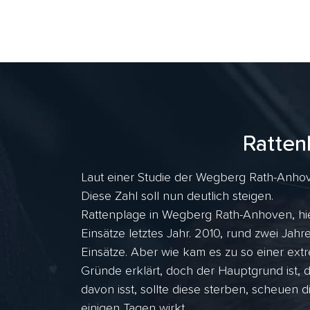
Ratten
Laut einer Studie der Wegberg Rath-Anhov
Diese Zahl soll nun deutlich steigen.
Rattenplage in Wegberg Rath-Anhoven, hie
Einsätze letztes Jahr. 2010, rund zwei J
Einsätze. Aber wie kam es zu so einer ex
Gründe erklärt, doch der Hauptgrund ist, 
davon isst, sollte diese sterben, scheuen d
einigen Tagen wirkt.