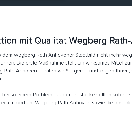
tion mit Qualität Wegberg Rat
 dem Wegberg Rath-Anhovener Stadtbild nicht mehr weg
führen. Die erste Maßnahme stellt ein wirksames Mittel z
g Rath-Anhoven beraten wir Sie gerne und zeigen Ihnen, 
.
ich bei so einem Problem. Taubenerbstücke sollten sofort 
eck in und um Wegberg Rath-Anhoven sowie die anschlie