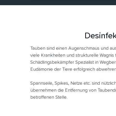
Desinfek
Tauben sind einen Augenschmaus und aus
viele Krankheiten und strukturelle Wagnis 
Schädlingsbekämpfer Spezialist in Wegber
Eudämonie der Tiere erfolgreich abwehren
Spannseile, Spikes, Netze etc. sind nützl
übernehmen die Entfernung von Taubendr
betroffenen Stelle.