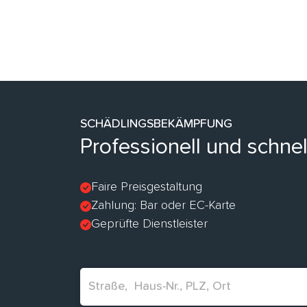
SCHÄDLINGSBEKÄMPFUNG
Professionell und schn
Faire Preisgestaltung
Zahlung: Bar oder EC-Karte
Geprüfte Dienstleister