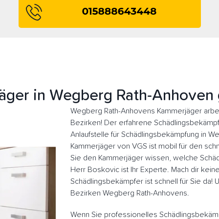
äger in Wegberg Rath-Anhoven 
Wegberg Rath-Anhovens Kammerjäger arbeit
Bezirken! Der erfahrene Schädlingsbekämpfer
Anlaufstelle für Schädlingsbekämpfung in 
Kammerjäger von VGS ist mobil für den schne
Sie den Kammerjäger wissen, welche Schädl
Herr Boskovic ist Ihr Experte. Mach dir kein
Schädlingsbekämpfer ist schnell für Sie da!
Bezirken Wegberg Rath-Anhovens.
Wenn Sie professionelles Schädlingsbekäm