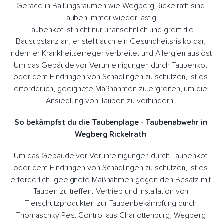
Gerade in Ballungsräumen wie Wegberg Rickelrath sind
Tauben immer wieder lästig.
Taubenkot ist nicht nur unansehnlich und greift die
Bausubstanz an, er stellt auch ein Gesundheitsrisiko dar,
indem er Krankheitserreger verbreitet und Allergien auslöst
Um das Gebäude vor Verunreinigungen durch Taubenkot
oder dem Eindringen von Schädlingen zu schützen, ist es
erforderlich, geeignete Maßnahmen zu ergreifen, um die
Ansiedlung von Tauben zu verhindern.
So bekämpfst du die Taubenplage - Taubenabwehr in
Wegberg Rickelrath
Um das Gebäude vor Verunreinigungen durch Taubenkot
oder dem Eindringen von Schädlingen zu schützen, ist es
erforderlich, geeignete Maßnahmen gegen den Besatz mit
Tauben zu treffen. Vertrieb und Installation von
Tierschutzprodukten zur Taubenbekämpfung durch
Thomaschky Pest Control aus Charlottenburg, Wegberg