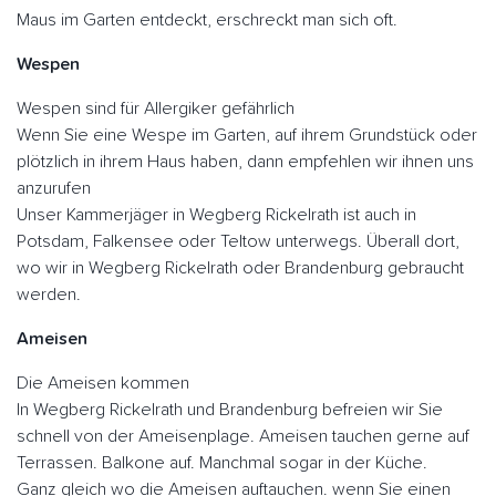
Maus im Garten entdeckt, erschreckt man sich oft.
Wespen
Wespen sind für Allergiker gefährlich
Wenn Sie eine Wespe im Garten, auf ihrem Grundstück oder
plötzlich in ihrem Haus haben, dann empfehlen wir ihnen uns
anzurufen
Unser Kammerjäger in Wegberg Rickelrath ist auch in
Potsdam, Falkensee oder Teltow unterwegs. Überall dort,
wo wir in Wegberg Rickelrath oder Brandenburg gebraucht
werden.
Ameisen
Die Ameisen kommen
In Wegberg Rickelrath und Brandenburg befreien wir Sie
schnell von der Ameisenplage. Ameisen tauchen gerne auf
Terrassen. Balkone auf. Manchmal sogar in der Küche.
Ganz gleich wo die Ameisen auftauchen. wenn Sie einen