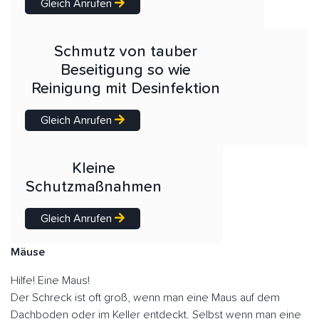
Gleich Anrufen
Schmutz von tauber
Beseitigung so wie
Reinigung mit Desinfektion
Gleich Anrufen
Kleine
Schutzmaßnahmen
Gleich Anrufen
Mäuse
Hilfe! Eine Maus!
Der Schreck ist oft groß, wenn man eine Maus auf dem
Dachboden oder im Keller entdeckt. Selbst wenn man eine