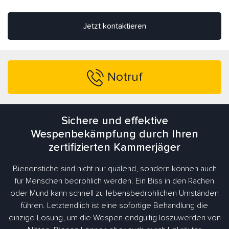
Jetzt kontaktieren
Notruf
Sichere und effektive
Wespenbekämpfung durch Ihren
zertifizierten Kammerjäger
Bienenstiche sind nicht nur quälend, sondern können auch
für Menschen bedrohlich werden. Ein Biss in den Rachen
oder Mund kann schnell zu lebensbedrohlichen Umständen
führen. Letztendlich ist eine sofortige Behandlung die
einzige Lösung, um die Wespen endgültig loszuwerden von