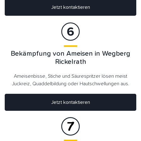
Jetzt kontaktieren
Bekämpfung von Ameisen in Wegberg
Rickelrath
Ameisenbisse, Stiche und Säurespritzer lösen meist
Juckreiz, Quaddelbildung oder Hautschwellungen aus.
Jetzt kontaktieren