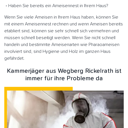
Haben Sie bereits ein Ameisennest in Ihrem Haus?
Wenn Sie viele Ameisen in Ihrem Haus haben, können Sie
mit einem Ameisennest rechnen und wenn Ameisen bereits
etabliert sind, können sie sehr schnell sich vermehren und
müssen schnell beseitigt werden. Wenn Sie nicht schnell
handeln und bestimmte Ameisenarten wie Pharaoameisen
involviert sind, sind Hygiene und Holz im ganzen Haus
gefährdet.
Kammerjäger aus Wegberg Rickelrath ist
immer für ihre Probleme da