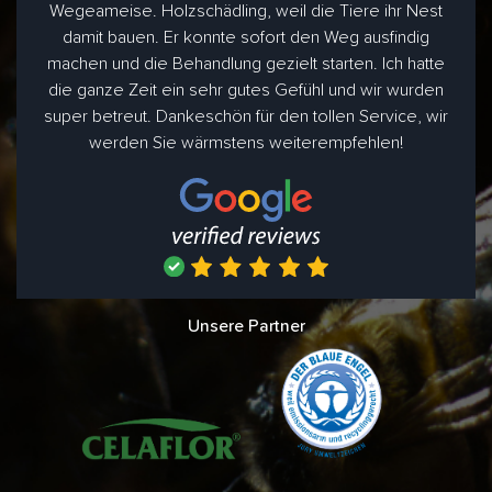
Wegeameise. Holzschädling, weil die Tiere ihr Nest
damit bauen. Er konnte sofort den Weg ausfindig
machen und die Behandlung gezielt starten. Ich hatte
die ganze Zeit ein sehr gutes Gefühl und wir wurden
super betreut. Dankeschön für den tollen Service, wir
werden Sie wärmstens weiterempfehlen!
Unsere Partner