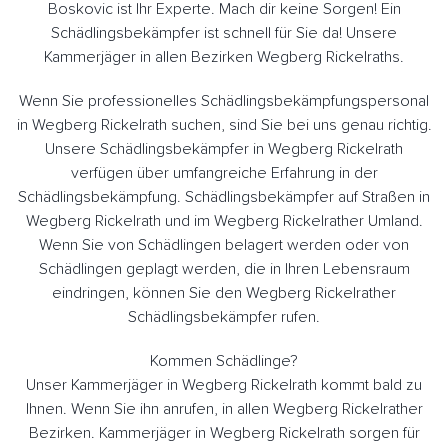
Boskovic ist Ihr Experte. Mach dir keine Sorgen! Ein
Schädlingsbekämpfer ist schnell für Sie da! Unsere
Kammerjäger in allen Bezirken Wegberg Rickelraths.
Wenn Sie professionelles Schädlingsbekämpfungspersonal
in Wegberg Rickelrath suchen, sind Sie bei uns genau richtig.
Unsere Schädlingsbekämpfer in Wegberg Rickelrath
verfügen über umfangreiche Erfahrung in der
Schädlingsbekämpfung. Schädlingsbekämpfer auf Straßen in
Wegberg Rickelrath und im Wegberg Rickelrather Umland.
Wenn Sie von Schädlingen belagert werden oder von
Schädlingen geplagt werden, die in Ihren Lebensraum
eindringen, können Sie den Wegberg Rickelrather
Schädlingsbekämpfer rufen.
Kommen Schädlinge?
Unser Kammerjäger in Wegberg Rickelrath kommt bald zu
Ihnen. Wenn Sie ihn anrufen, in allen Wegberg Rickelrather
Bezirken. Kammerjäger in Wegberg Rickelrath sorgen für