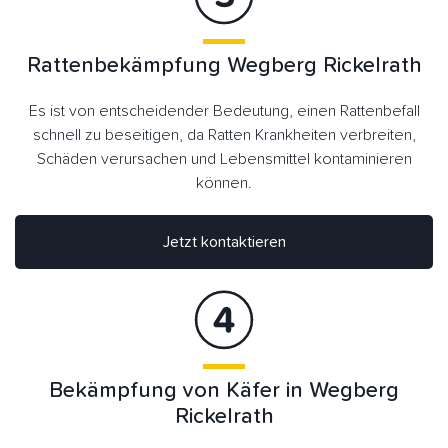
Rattenbekämpfung Wegberg Rickelrath
Es ist von entscheidender Bedeutung, einen Rattenbefall
schnell zu beseitigen, da Ratten Krankheiten verbreiten,
Schäden verursachen und Lebensmittel kontaminieren
können.
Jetzt kontaktieren
Bekämpfung von Käfer in Wegberg
Rickelrath