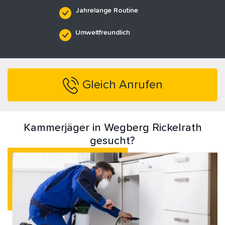
Jahrelange Routine
Umweltfreundlich
Gleich Anrufen
Kammerjäger in Wegberg Rickelrath
gesucht?