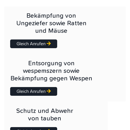
Bekämpfung von
Ungeziefer sowie Ratten
und Mäuse
Gleich Anrufen
Entsorgung von
wespemszern sowie
Bekämpfung gegen Wespen
Gleich Anrufen
Schutz und Abwehr
von tauben