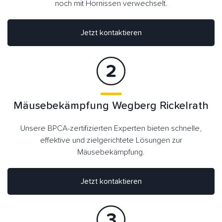
noch mit Hornissen verwechselt.
Jetzt kontaktieren
Mäusebekämpfung Wegberg Rickelrath
Unsere BPCA-zertifizierten Experten bieten schnelle,
effektive und zielgerichtete Lösungen zur
Mäusebekämpfung.
Jetzt kontaktieren