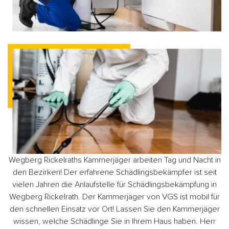
Wegberg Rickelraths Kammerjäger arbeiten Tag und Nacht in
den Bezirken! Der erfahrene Schädlingsbekämpfer ist seit
vielen Jahren die Anlaufstelle für Schädlingsbekämpfung in
Wegberg Rickelrath. Der Kammerjäger von VGS ist mobil für
den schnellen Einsatz vor Ort! Lassen Sie den Kammerjäger
wissen, welche Schädlinge Sie in Ihrem Haus haben. Herr