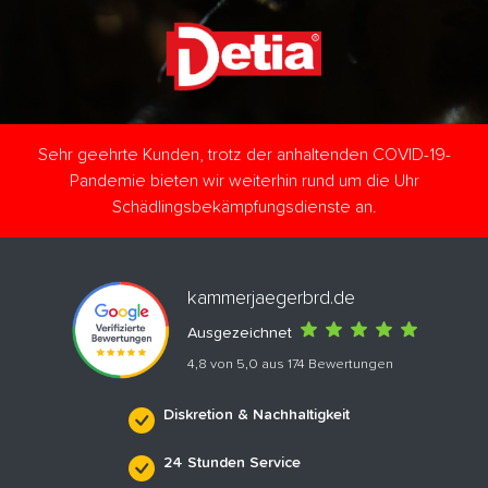
Sehr geehrte Kunden, trotz der anhaltenden COVID-19-
Pandemie bieten wir weiterhin rund um die Uhr
Schädlingsbekämpfungsdienste an.
kammerjaegerbrd.de
Ausgezeichnet
4,8 von 5,0 aus 174 Bewertungen
Diskretion & Nachhaltigkeit
24 Stunden Service