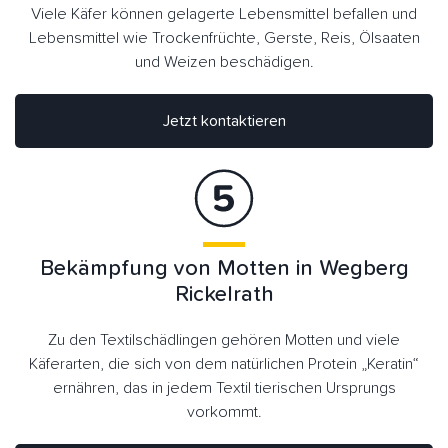
Viele Käfer können gelagerte Lebensmittel befallen und
Lebensmittel wie Trockenfrüchte, Gerste, Reis, Ölsaaten
und Weizen beschädigen.
Jetzt kontaktieren
Bekämpfung von Motten in Wegberg
Rickelrath
Zu den Textilschädlingen gehören Motten und viele
Käferarten, die sich von dem natürlichen Protein „Keratin“
ernähren, das in jedem Textil tierischen Ursprungs
vorkommt.