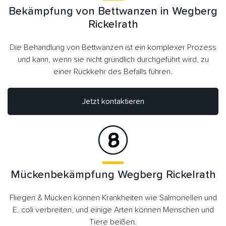
Bekämpfung von Bettwanzen in Wegberg
Rickelrath
Die Behandlung von Bettwanzen ist ein komplexer Prozess
und kann, wenn sie nicht gründlich durchgeführt wird, zu
einer Rückkehr des Befalls führen.
Jetzt kontaktieren
Mückenbekämpfung Wegberg Rickelrath
Fliegen & Mücken können Krankheiten wie Salmonellen und
E. coli verbreiten, und einige Arten können Menschen und
Tiere beißen.