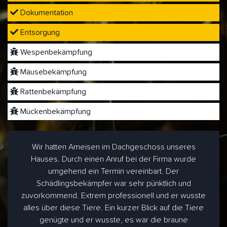
Dokumentation
Entsorgung
Wespenbekämpfung
Mäusebekämpfung
Rattenbekämpfung
Mückenbekämpfung
Wir hatten Ameisen im Dachgeschoss unseres
Hauses. Durch einen Anruf bei der Firma wurde
umgehend ein Termin vereinbart. Der
Schädlingsbekämpfer war sehr pünktlich und
zuvorkommend. Extrem professionell und er wusste
alles über diese Tiere. Ein kurzer Blick auf die Tiere
genügte und er wusste, es war die braune