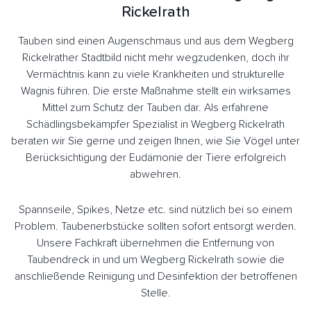
Rickelrath
Tauben sind einen Augenschmaus und aus dem Wegberg
Rickelrather Stadtbild nicht mehr wegzudenken, doch ihr
Vermächtnis kann zu viele Krankheiten und strukturelle
Wagnis führen. Die erste Maßnahme stellt ein wirksames
Mittel zum Schutz der Tauben dar. Als erfahrene
Schädlingsbekämpfer Spezialist in Wegberg Rickelrath
beraten wir Sie gerne und zeigen Ihnen, wie Sie Vögel unter
Berücksichtigung der Eudämonie der Tiere erfolgreich
abwehren.
Spannseile, Spikes, Netze etc. sind nützlich bei so einem
Problem. Taubenerbstücke sollten sofort entsorgt werden.
Unsere Fachkraft übernehmen die Entfernung von
Taubendreck in und um Wegberg Rickelrath sowie die
anschließende Reinigung und Desinfektion der betroffenen
Stelle.