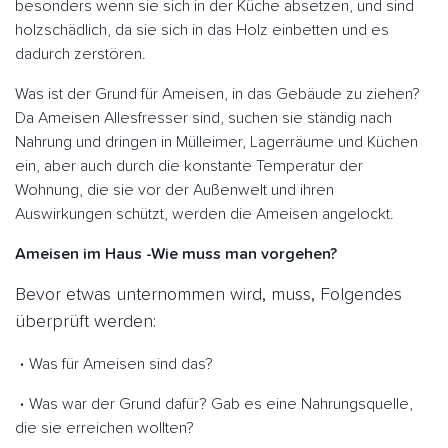
besonders wenn sie sich in der Küche absetzen, und sind
holzschädlich, da sie sich in das Holz einbetten und es
dadurch zerstören.
Was ist der Grund für Ameisen, in das Gebäude zu ziehen?
Da Ameisen Allesfresser sind, suchen sie ständig nach
Nahrung und dringen in Mülleimer, Lagerräume und Küchen
ein, aber auch durch die konstante Temperatur der
Wohnung, die sie vor der Außenwelt und ihren
Auswirkungen schützt, werden die Ameisen angelockt.
Ameisen im Haus -Wie muss man vorgehen?
Bevor etwas unternommen wird, muss, Folgendes
überprüft werden:
Was für Ameisen sind das?
Was war der Grund dafür? Gab es eine Nahrungsquelle,
die sie erreichen wollten?