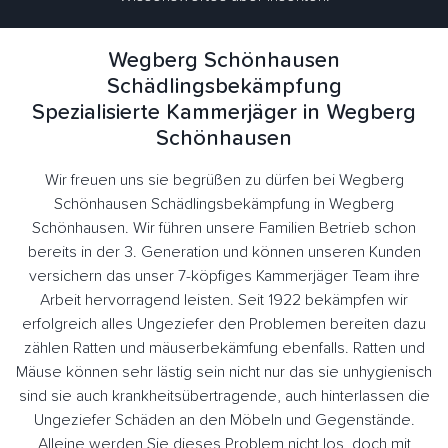
Wegberg Schönhausen
Schädlingsbekämpfung
Spezialisierte Kammerjäger in Wegberg
Schönhausen
Wir freuen uns sie begrüßen zu dürfen bei Wegberg
Schönhausen Schädlingsbekämpfung in Wegberg
Schönhausen. Wir führen unsere Familien Betrieb schon
bereits in der 3. Generation und können unseren Kunden
versichern das unser 7-köpfiges Kammerjäger Team ihre
Arbeit hervorragend leisten. Seit 1922 bekämpfen wir
erfolgreich alles Ungeziefer den Problemen bereiten dazu
zählen Ratten und mäuserbekämfung ebenfalls. Ratten und
Mäuse können sehr lästig sein nicht nur das sie unhygienisch
sind sie auch krankheitsübertragende, auch hinterlassen die
Ungeziefer Schäden an den Möbeln und Gegenstände.
Alleine werden Sie dieses Problem nicht los, doch mit