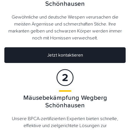
Schönhausen
Gewöhnliche und deutsche Wespen verursachen die
meisten Ärgernisse und schmerzhaften Stiche. Ihre
markanten gelben und schwarzen Körper werden immer
noch mit Hornissen verwechselt.
Jetzt kontaktieren
Mäusebekämpfung Wegberg
Schönhausen
Unsere BPCA-zertifizierten Experten bieten schnelle,
effektive und zielgerichtete Lösungen zur