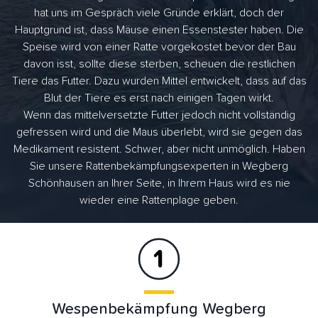
hat uns im Gespräch viele Gründe erklärt, doch der
Hauptgrund ist, dass Mäuse einen Essenstester haben. Die
Speise wird von einer Ratte vorgekostet bevor der Bau
davon isst, sollte diese sterben, scheuen die restlichen
Tiere das Futter. Dazu wurden Mittel entwickelt, dass auf das
Blut der Tiere es erst nach einigen Tagen wirkt.
Wenn das mittelversetzte Futter jedoch nicht vollständig
gefressen wird und die Maus überlebt, wird sie gegen das
Medikament resistent. Schwer, aber nicht unmöglich. Haben
Sie unsere Rattenbekämpfungsexperten in Wegberg
Schönhausen an Ihrer Seite, in Ihrem Haus wird es nie
wieder eine Rattenplage geben.
Wespenbekämpfung Wegberg