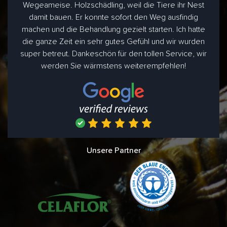
Wegeameise. Holzschädling, weil die Tiere ihr Nest
damit bauen. Er konnte sofort den Weg ausfindig
machen und die Behandlung gezielt starten. Ich hatte
die ganze Zeit ein sehr gutes Gefühl und wir wurden
super betreut. Dankeschön für den tollen Service, wir
werden Sie wärmstens weiterempfehlen!
Unsere Partner