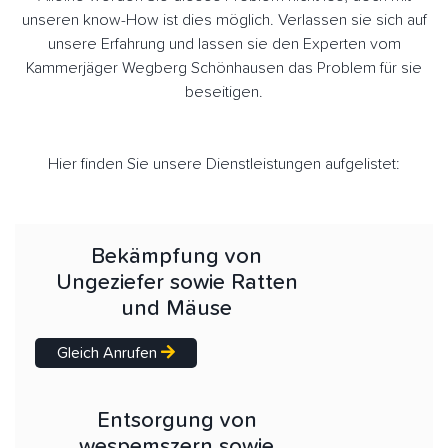
unseren know-How ist dies möglich. Verlassen sie sich auf
unsere Erfahrung und lassen sie den Experten vom
Kammerjäger Wegberg Schönhausen das Problem für sie
beseitigen.
Hier finden Sie unsere Dienstleistungen aufgelistet:
Bekämpfung von
Ungeziefer sowie Ratten
und Mäuse
Gleich Anrufen
Entsorgung von
wespemszern sowie