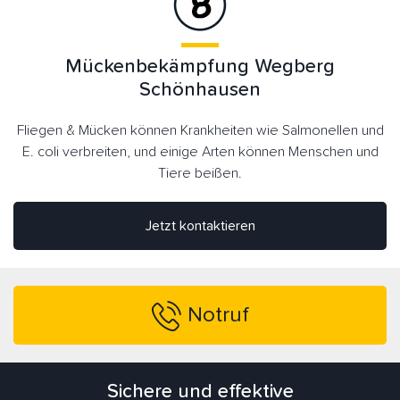
Mückenbekämpfung Wegberg
Schönhausen
Fliegen & Mücken können Krankheiten wie Salmonellen und
E. coli verbreiten, und einige Arten können Menschen und
Tiere beißen.
Jetzt kontaktieren
Notruf
Sichere und effektive