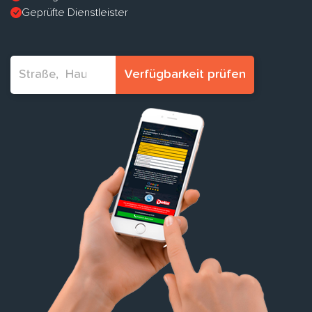
Geprüfte Dienstleister
Verfügbarkeit prüfen