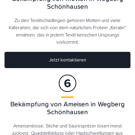
Schönhausen
Zu den Textilschädlingen gehören Motten und viele
Käferarten, die sich von dem natürlichen Protein „Keratin“
ernähren, das in jedem Textil tierischen Ursprungs
vorkommt.
Jetzt kontaktieren
Bekämpfung von Ameisen in Wegberg
Schönhausen
Ameisenbisse, Stiche und Säurespritzer lösen meist
Juckreiz, Quaddelbildung oder Hautschwellungen aus.