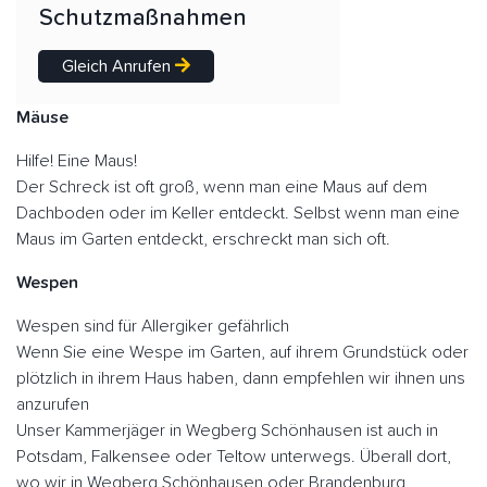
Schutzmaßnahmen
Gleich Anrufen
Mäuse
Hilfe! Eine Maus!
Der Schreck ist oft groß, wenn man eine Maus auf dem
Dachboden oder im Keller entdeckt. Selbst wenn man eine
Maus im Garten entdeckt, erschreckt man sich oft.
Wespen
Wespen sind für Allergiker gefährlich
Wenn Sie eine Wespe im Garten, auf ihrem Grundstück oder
plötzlich in ihrem Haus haben, dann empfehlen wir ihnen uns
anzurufen
Unser Kammerjäger in Wegberg Schönhausen ist auch in
Potsdam, Falkensee oder Teltow unterwegs. Überall dort,
wo wir in Wegberg Schönhausen oder Brandenburg