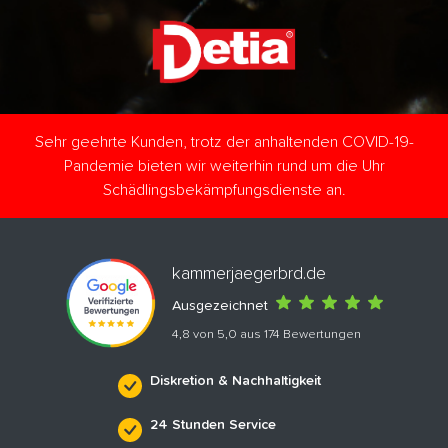
Sehr geehrte Kunden, trotz der anhaltenden COVID-19-
Pandemie bieten wir weiterhin rund um die Uhr
Schädlingsbekämpfungsdienste an.
kammerjaegerbrd.de
Ausgezeichnet
4,8 von 5,0 aus 174 Bewertungen
Diskretion & Nachhaltigkeit
24 Stunden Service