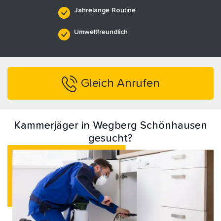
Jahrelange Routine
Umweltfreundlich
Gleich Anrufen
Kammerjäger in Wegberg Schönhausen
gesucht?