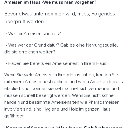
Ameisen im Haus -Wie muss man vorgehen?
Bevor etwas unternommen wird, muss, Folgendes
überprüft werden:
Was für Ameisen sind das?
Was war der Grund dafür? Gab es eine Nahrungsquelle,
die sie erreichen wollten?
Haben Sie bereits ein Ameisennest in Ihrem Haus?
Wenn Sie viele Ameisen in Ihrem Haus haben, können Sie
mit einem Ameisennest rechnen und wenn Ameisen bereits
etabliert sind, können sie sehr schnell sich vermehren und
müssen schnell beseitigt werden. Wenn Sie nicht schnell
handeln und bestimmte Ameisenarten wie Pharaoameisen
involviert sind, sind Hygiene und Holz im ganzen Haus
gefährdet.