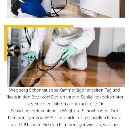
Wegberg Schönhausens Kammerjäger arbeiten Tag und
Nacht in den Bezirken! Der erfahrene Schädlingsbekämpfer
ist seit vielen Jahren die Anlaufstelle für
Schädlingsbekämpfung in Wegberg Schönhausen. Der
Kammerjäger von VGS ist mobil für den schnellen Einsatz
vor Ort! Lassen Sie den Kammerjäger wissen, welche