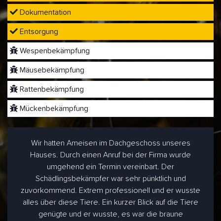
Dokumentation
Entsorgung
Wespenbekämpfung
Mäusebekämpfung
Rattenbekämpfung
Mückenbekämpfung
Wir hatten Ameisen im Dachgeschoss unseres
Hauses. Durch einen Anruf bei der Firma wurde
umgehend ein Termin vereinbart. Der
Schädlingsbekämpfer war sehr pünktlich und
zuvorkommend. Extrem professionell und er wusste
alles über diese Tiere. Ein kurzer Blick auf die Tiere
genügte und er wusste, es war die braune