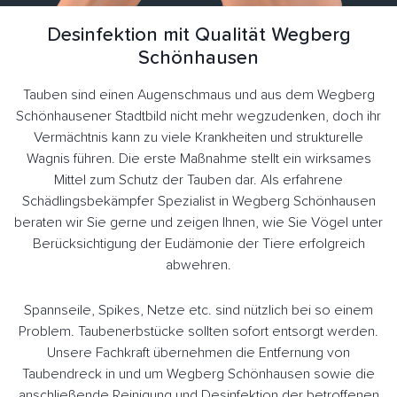
Desinfektion mit Qualität Wegberg
Schönhausen
Tauben sind einen Augenschmaus und aus dem Wegberg
Schönhausener Stadtbild nicht mehr wegzudenken, doch ihr
Vermächtnis kann zu viele Krankheiten und strukturelle
Wagnis führen. Die erste Maßnahme stellt ein wirksames
Mittel zum Schutz der Tauben dar. Als erfahrene
Schädlingsbekämpfer Spezialist in Wegberg Schönhausen
beraten wir Sie gerne und zeigen Ihnen, wie Sie Vögel unter
Berücksichtigung der Eudämonie der Tiere erfolgreich
abwehren.
Spannseile, Spikes, Netze etc. sind nützlich bei so einem
Problem. Taubenerbstücke sollten sofort entsorgt werden.
Unsere Fachkraft übernehmen die Entfernung von
Taubendreck in und um Wegberg Schönhausen sowie die
anschließende Reinigung und Desinfektion der betroffenen