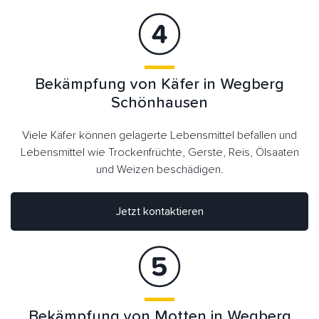
Bekämpfung von Käfer in Wegberg
Schönhausen
Viele Käfer können gelagerte Lebensmittel befallen und
Lebensmittel wie Trockenfrüchte, Gerste, Reis, Ölsaaten
und Weizen beschädigen.
Jetzt kontaktieren
Bekämpfung von Motten in Wegberg