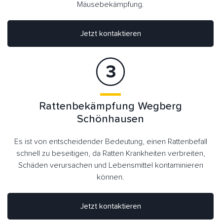
Mäusebekämpfung.
Jetzt kontaktieren
Rattenbekämpfung Wegberg
Schönhausen
Es ist von entscheidender Bedeutung, einen Rattenbefall
schnell zu beseitigen, da Ratten Krankheiten verbreiten,
Schäden verursachen und Lebensmittel kontaminieren
können.
Jetzt kontaktieren