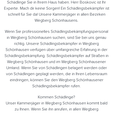
Schädlinge Sie in Ihrem Haus haben. Herr Boskovic ist Ihr
Experte. Mach dir keine Sorgen! Ein Schädlingsbekämpfer ist
schnell für Sie da! Unsere Kammerjäger in allen Bezirken
Wegberg Schönhausens.
Wenn Sie professionelles Schädlingsbekämpfungspersonal
in Wegberg Schönhausen suchen, sind Sie bei uns genau
richtig. Unsere Schädlingsbekämpfer in Wegberg
Schönhausen verfügen über umfangreiche Erfahrung in der
Schädlingsbekämpfung. Schädlingsbekämpfer auf Straßen in
Wegberg Schönhausen und im Wegberg Schönhausener
Umland. Wenn Sie von Schädlingen belagert werden oder
von Schädlingen geplagt werden, die in Ihren Lebensraum
eindringen, können Sie den Wegberg Schönhausener
Schädlingsbekämpfer rufen.
Kommen Schädlinge?
Unser Kammerjäger in Wegberg Schönhausen kommt bald
zu Ihnen. Wenn Sie ihn anrufen, in allen Wegberg