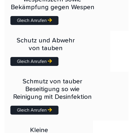
Bekämpfung gegen Wespen
Gleich Anrufen
Schutz und Abwehr
von tauben
Gleich Anrufen
Schmutz von tauber
Beseitigung so wie
Reinigung mit Desinfektion
Gleich Anrufen
Kleine