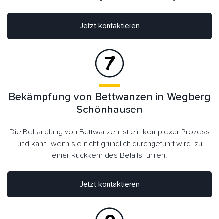
Jetzt kontaktieren
Bekämpfung von Bettwanzen in Wegberg
Schönhausen
Die Behandlung von Bettwanzen ist ein komplexer Prozess
und kann, wenn sie nicht gründlich durchgeführt wird, zu
einer Rückkehr des Befalls führen.
Jetzt kontaktieren