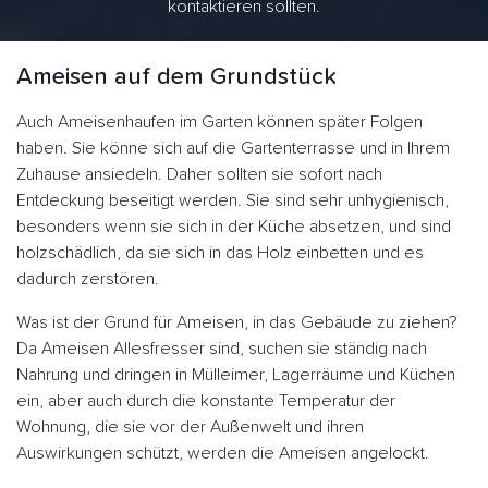
kontaktieren sollten.
Ameisen auf dem Grundstück
Auch Ameisenhaufen im Garten können später Folgen
haben. Sie könne sich auf die Gartenterrasse und in Ihrem
Zuhause ansiedeln. Daher sollten sie sofort nach
Entdeckung beseitigt werden. Sie sind sehr unhygienisch,
besonders wenn sie sich in der Küche absetzen, und sind
holzschädlich, da sie sich in das Holz einbetten und es
dadurch zerstören.
Was ist der Grund für Ameisen, in das Gebäude zu ziehen?
Da Ameisen Allesfresser sind, suchen sie ständig nach
Nahrung und dringen in Mülleimer, Lagerräume und Küchen
ein, aber auch durch die konstante Temperatur der
Wohnung, die sie vor der Außenwelt und ihren
Auswirkungen schützt, werden die Ameisen angelockt.