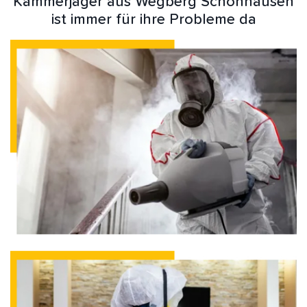
Kammerjäger aus Wegberg Schönhausen
ist immer für ihre Probleme da