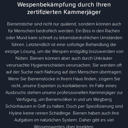
Wespenbekämpfung durch Ihren
zertifizierten Kammerjäger
Bienenstiche sind nicht nur quälend, sondern können auch
für Menschen bedrohlich werden. Ein Biss in den Rachen
oder Mund kann schnell zu lebensbedrohlichen Umständen
führen. Letztendlich ist eine sofortige Behandlung die
einzige Lösung, um die Wespen endgültig loszuwerden von
Nöten. Bienen können aber auch durch Unkräuter
verursachte Hygieneschäden verursachen. Sie werden oft
auf der Suche nach Nahrung auf den Menschen übertragen.
Wenn Sie Bienenstöcke in Ihrem Haus finden, zögern Sie
nicht, unsere Experten zu kontaktieren. Im Falle eines
Ausbruchs stehen unsere professionellen Kammerjäger zur
Verfügung, um Bienenvölker in und um Wegberg
Schönhausen in Griff zu halten. Doch per Spezifizierung sind
Hyäne keine reinen Schädlinge. Bienen haben auch ihre
Aufgaben im natürlichen System. Daher gibt es viel
Wissenswertes über Insekten.