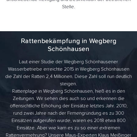
Stelle.
Rattenbekämpfung in Wegberg
Schönhausen
Laut einer Studie der Wegberg Schönhausener
Wasserbetriebe erreichte 2015 in Wegberg Schönhausen
die Zahl der Ratten 2,4 Millionen. Diese Zahl soll nun deutlich
steigen.
Rattenplage in Wegberg Schönhausen, hieß es in den
Zeitungen. Wir sehen dies auch so und erkennen die
offensichtliche Erhöhung der Einsätze letztes Jahr. 2010,
rund zwei Jahre nach der Firmengründung es zu 300
Einsätzen aufgerufen wurde, waren es 2018 etwa 800
Einsätze. Aber wie kam es zu so einer extremen
Rattenvermehrung? Unsere Maus-Experten Klaus Meißinger