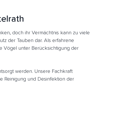
elrath
en, doch ihr Vermächtnis kann zu viele
utz der Tauben dar. Als erfahrene
ie Vögel unter Berücksichtigung der
entsorgt werden. Unsere Fachkraft
 Reinigung und Desinfektion der