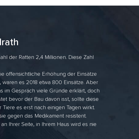
rath
hl der Ratten 2,4 Millionen. Diese Zahl
ie offensichtliche Erhöhung der Einsätze
, waren es 2018 etwa 800 Einsätze. Aber
 im Gespräch viele Gründe erklärt, doch
et bevor der Bau davon isst, sollte diese
r Tiere es erst nach einigen Tagen wirkt.
 sie gegen das Medikament resistent.
 Ihrer Seite, in Ihrem Haus wird es nie