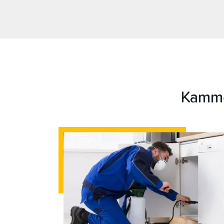
Kamme