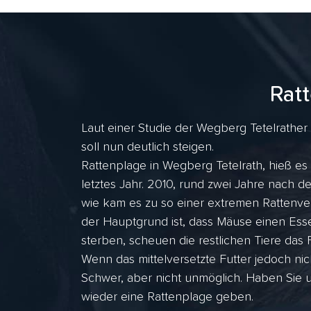
Rat
Laut einer Studie der Wegberg Tetelrather 
soll nun deutlich steigen.
Rattenplage in Wegberg Tetelrath, hieß es
letztes Jahr. 2010, rund zwei Jahre nach
wie kam es zu so einer extremen Rattenve
der Hauptgrund ist, dass Mäuse einen Esse
sterben, scheuen die restlichen Tiere das F
Wenn das mittelversetzte Futter jedoch nic
Schwer, aber nicht unmöglich. Haben Sie 
wieder eine Rattenplage geben.