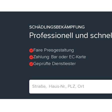
SCHÄDLINGSBEKÄMPFUNG
Professionell und schnel
Faire Preisgestaltung
Zahlung: Bar oder EC-Karte
Geprüfte Dienstleister